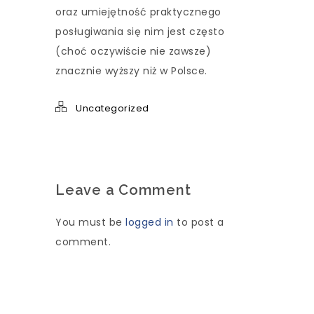
oraz umiejętność praktycznego
posługiwania się nim jest często
(choć oczywiście nie zawsze)
znacznie wyższy niż w Polsce.
Uncategorized
Leave a Comment
You must be
logged in
to post a
comment.