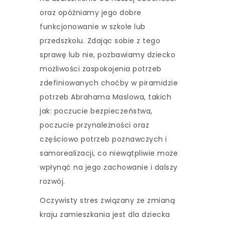
oraz opóźniamy jego dobre
funkcjonowanie w szkole lub
przedszkolu. Zdając sobie z tego
sprawę lub nie, pozbawiamy dziecko
możliwości zaspokojenia potrzeb
zdefiniowanych choćby w piramidzie
potrzeb Abrahama Maslowa, takich
jak: poczucie bezpieczeństwa,
poczucie przynależności oraz
częściowo potrzeb poznawczych i
samorealizacji, co niewątpliwie może
wpłynąć na jego zachowanie i dalszy
rozwój.
Oczywisty stres związany ze zmianą
kraju zamieszkania jest dla dziecka