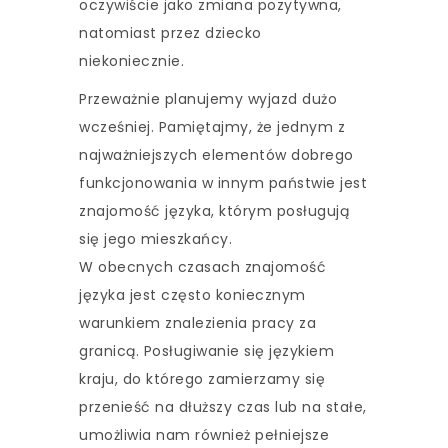
oczywiście jako zmiana pozytywna,
natomiast przez dziecko
niekoniecznie.
Przeważnie planujemy wyjazd dużo
wcześniej. Pamiętajmy, że jednym z
najważniejszych elementów dobrego
funkcjonowania w innym państwie jest
znajomość języka, którym posługują
się jego mieszkańcy.
W obecnych czasach znajomość
języka jest często koniecznym
warunkiem znalezienia pracy za
granicą. Posługiwanie się językiem
kraju, do którego zamierzamy się
przenieść na dłuższy czas lub na stałe,
umożliwia nam również pełniejsze