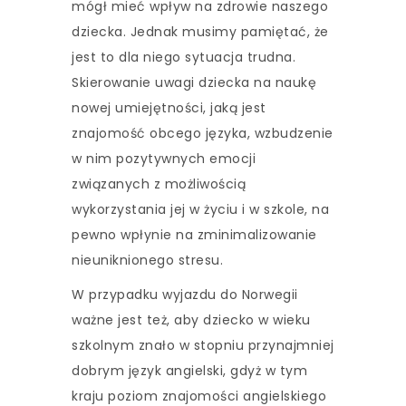
mógł mieć wpływ na zdrowie naszego
dziecka. Jednak musimy pamiętać, że
jest to dla niego sytuacja trudna.
Skierowanie uwagi dziecka na naukę
nowej umiejętności, jaką jest
znajomość obcego języka, wzbudzenie
w nim pozytywnych emocji
związanych z możliwością
wykorzystania jej w życiu i w szkole, na
pewno wpłynie na zminimalizowanie
nieuniknionego stresu.
W przypadku wyjazdu do Norwegii
ważne jest też, aby dziecko w wieku
szkolnym znało w stopniu przynajmniej
dobrym język angielski, gdyż w tym
kraju poziom znajomości angielskiego