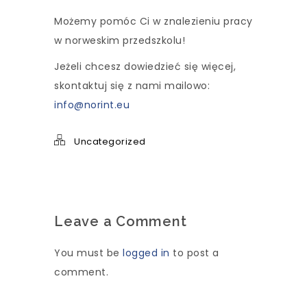
Możemy pomóc Ci w znalezieniu pracy
w norweskim przedszkolu!
Jeżeli chcesz dowiedzieć się więcej,
skontaktuj się z nami mailowo:
info@norint.eu
Uncategorized
Leave a Comment
You must be
logged in
to post a
comment.