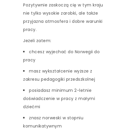
Pozytywnie zaskoczą cię w tym kraju
nie tylko wysokie zarobki, ale także
przyjazna atmosfera i dobre warunki
pracy.
Jeżeli zatem:
chcesz wyjechać do Norwegii do
pracy
masz wykształcenie wyższe z
zakresu pedagogiki przedszkolnej
posiadasz minimum 2-letnie
doświadczenie w pracy z małymi
dziećmi
znasz norweski w stopniu
komunikatywnym