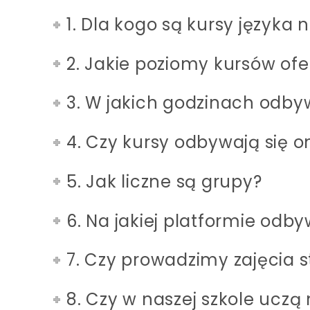
1. Dla kogo są kursy języka
2. Jakie poziomy kursów of
3. W jakich godzinach odbyw
4. Czy kursy odbywają się o
5. Jak liczne są grupy?
6. Na jakiej platformie odby
7. Czy prowadzimy zajęcia 
8. Czy w naszej szkole uczą