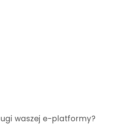
ługi waszej e-platformy?