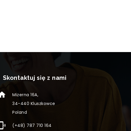
Skontaktuj się z nami
Mizerna 16A,
34-440 Kluszkowce
Poland
(+48) 787 710 164