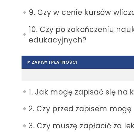
9. Czy w cenie kursów wlicz
10. Czy po zakończeniu nau
edukacyjnych?
📌 ZAPISY I PŁATNOŚCI
1. Jak mogę zapisać się na 
2. Czy przed zapisem mogę
3. Czy muszę zapłacić za lek