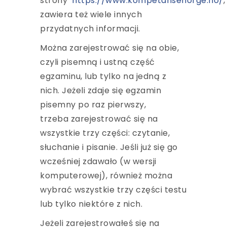
strony
https://www.kompetansenorge.no/
zawiera też wiele innych
przydatnych informacji.
Można zarejestrować się na obie,
czyli pisemną i ustną część
egzaminu, lub tylko na jedną z
nich. Jeżeli zdaje się egzamin
pisemny po raz pierwszy,
trzeba zarejestrować się na
wszystkie trzy części: czytanie,
słuchanie i pisanie. Jeśli już się go
wcześniej zdawało (w wersji
komputerowej), również można
wybrać wszystkie trzy części testu
lub tylko niektóre z nich.
Jeżeli zarejestrowałeś się na