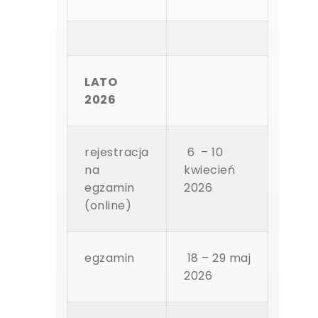
LATO
2026
rejestracja
6 – 10
na
kwiecień
egzamin
2026
(online)
egzamin
18 – 29 maj
2026