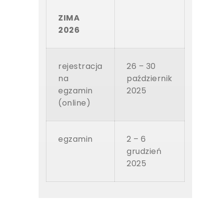
ZIMA
2026
rejestracja
26 – 30
na
październik
egzamin
2025
(online)
egzamin
2 – 6
grudzień
2025