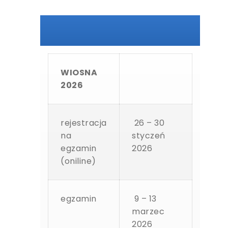
WIOSNA
2026
rejestracja
26 – 30
na
styczeń
egzamin
2026
(oniline)
egzamin
9 – 13
marzec
2026