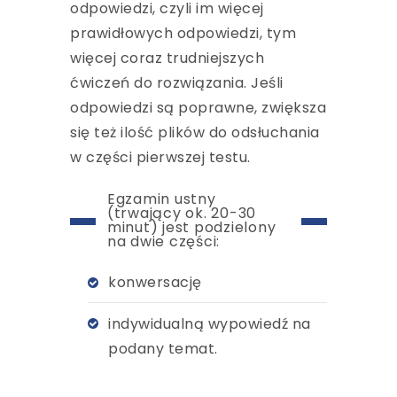
odpowiedzi, czyli im więcej
prawidłowych odpowiedzi, tym
więcej coraz trudniejszych
ćwiczeń do rozwiązania. Jeśli
odpowiedzi są poprawne, zwiększa
się też ilość plików do odsłuchania
w części pierwszej testu.
Egzamin ustny
(trwający ok. 20-30
minut) jest podzielony
na dwie części:
konwersację
indywidualną wypowiedź na
podany temat.