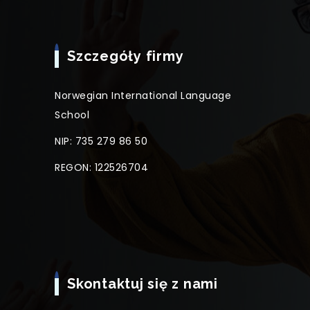
Szczegóły firmy
Norwegian International Language
School
NIP: 735 279 86 50
REGON: 122526704
Skontaktuj się z nami