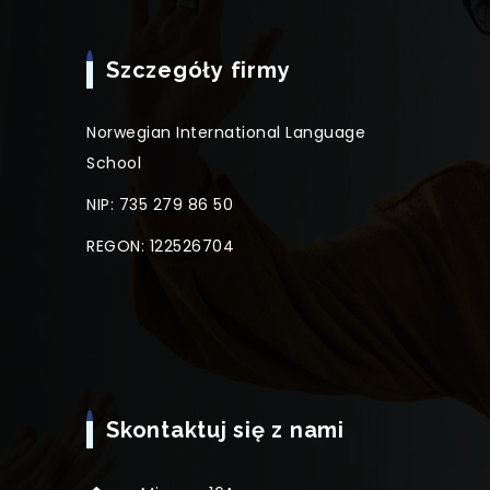
Szczegóły firmy
Norwegian International Language
School
NIP: 735 279 86 50
REGON: 122526704
Skontaktuj się z nami