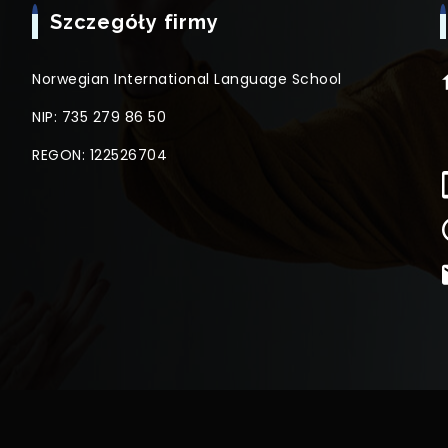
Szczegóły firmy
Norwegian International Language School
NIP: 735 279 86 50
REGON: 122526704