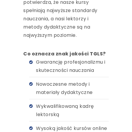
potwierdza, że nasze kursy
spełniają najwyższe standardy
nauczania, a nasi lektorzy i
metody dydaktyczne są na
najwyższym poziomie.
Co oznacza znak jakości TGLS?
Gwarancję profesjonalizmu i
skuteczności nauczania
Nowoczesne metody i
materiały dydaktyczne
Wykwalifikowaną kadrę
lektorską
Wysoką jakość kursów online