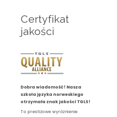
Certyfikat
jakości
Dobra wiadomość! Nasza
szkoła języka norweskiego
otrzymała znak jakości TGLS!
To prestiżowe wyróżnienie