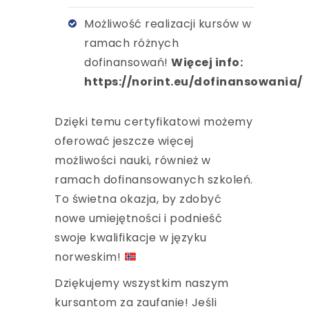
Możliwość realizacji kursów w
ramach różnych
dofinansowań!
Więcej info:
https://norint.eu/dofinansowania/
Dzięki temu certyfikatowi możemy
oferować jeszcze więcej
możliwości nauki, również w
ramach dofinansowanych szkoleń.
To świetna okazja, by zdobyć
nowe umiejętności i podnieść
swoje kwalifikacje w języku
norweskim!
Dziękujemy wszystkim naszym
kursantom za zaufanie! Jeśli