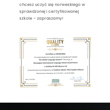
chcesz uczyć się norweskiego w
sprawdzonej i certyfikowanej
szkole – zapraszamy!