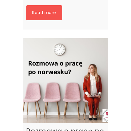
Read more