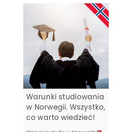
Warunki studiowania
w Norwegii. Wszystko,
co warto wiedzieć!