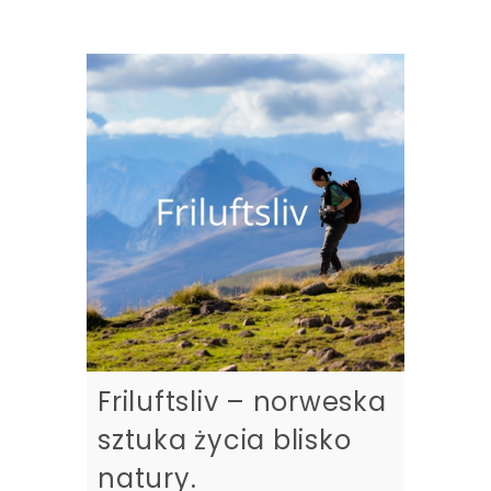
Friluftsliv – norweska
sztuka życia blisko
natury.