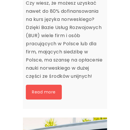
Czy wiesz, że możesz uzyskać
nawet do 80% dofinansowania
na kurs języka norweskiego?
Dzięki Bazie Usług Rozwojowych
(BUR) wiele firm i osób
pracujących w Polsce lub dla
firm, mających siedzibę w
Polsce, ma szansę na opłacenie
nauki norweskiego w dużej
części ze środków unijnych!
Read more