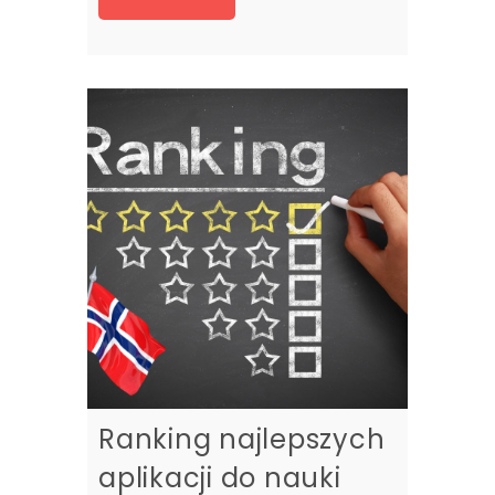
Ranking najlepszych
aplikacji do nauki