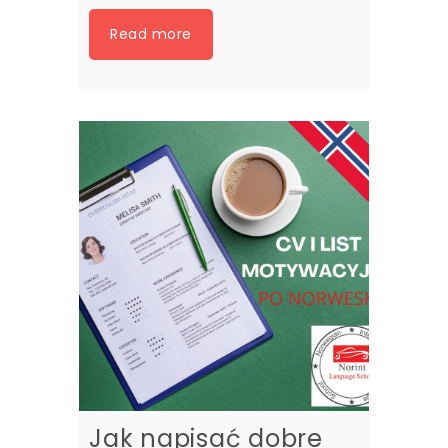
Read more
Jak napisać dobre