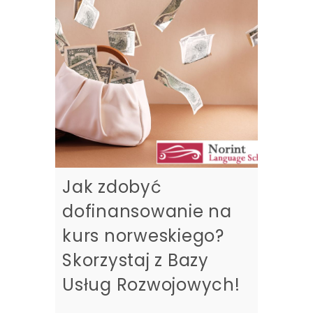
Jak zdobyć
dofinansowanie na
kurs norweskiego?
Skorzystaj z Bazy
Usług Rozwojowych!