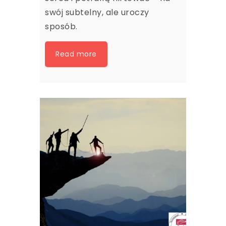
swój subtelny, ale uroczy
sposób.
Read more