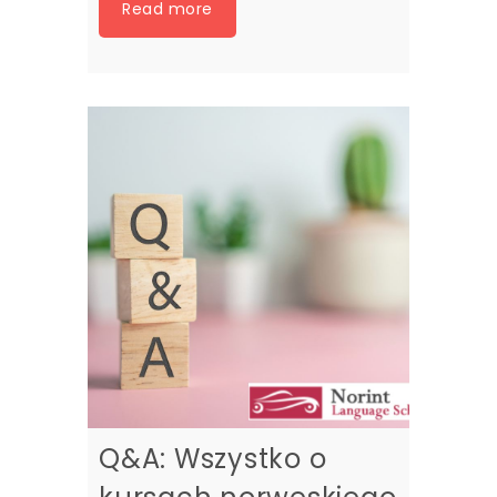
Read more
Q&A: Wszystko o