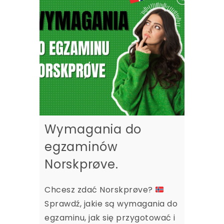
Wymagania do
egzaminów
Norskprøve.
Chcesz zdać Norskprøve?
Sprawdź, jakie są wymagania do
egzaminu, jak się przygotować i