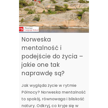
Norweska
mentalność i
podejście do życia –
jakie one tak
naprawdę są?
Jak wygląda życie w rytmie
Północy? Norweska mentalność
to spokój, równowaga i bliskość
natury. Odkryj, co kryje się w