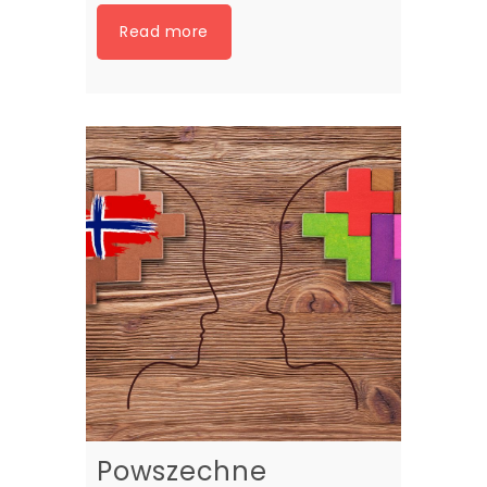
Read more
Powszechne