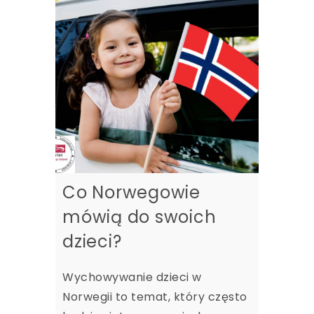
Co Norwegowie
mówią do swoich
dzieci?
Wychowywanie dzieci w
Norwegii to temat, który często