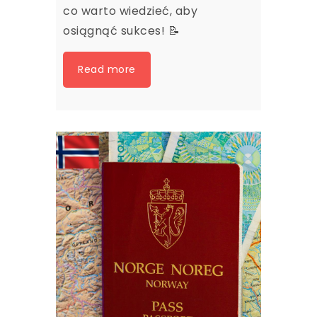
co warto wiedzieć, aby
osiągnąć sukces!
📝
Read more