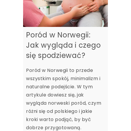
Poród w Norwegii:
Jak wygląda i czego
się spodziewać?
Poród w Norwegii to przede
wszystkim spokój, minimalizm i
naturalne podejście. W tym
artykule dowiesz się, jak
wygląda norweski poród, czym
różni się od polskiego i jakie
kroki warto podjąć, by być
dobrze przygotowaną.