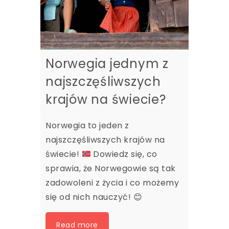
Norwegia jednym z
najszczęśliwszych
krajów na świecie?
Norwegia to jeden z
najszczęśliwszych krajów na
świecie!
Dowiedz się, co
sprawia, że Norwegowie są tak
zadowoleni z życia i co możemy
się od nich nauczyć!
😊
Read more