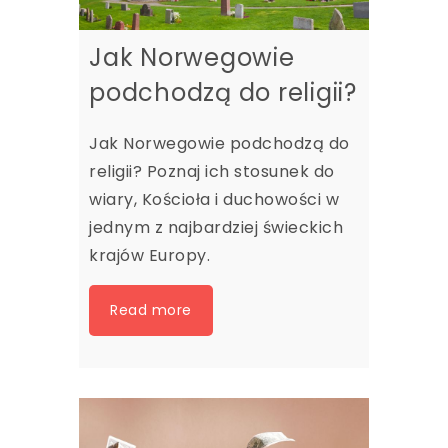
Jak Norwegowie
podchodzą do religii?
Jak Norwegowie podchodzą do
religii? Poznaj ich stosunek do
wiary, Kościoła i duchowości w
jednym z najbardziej świeckich
krajów Europy.
Read more